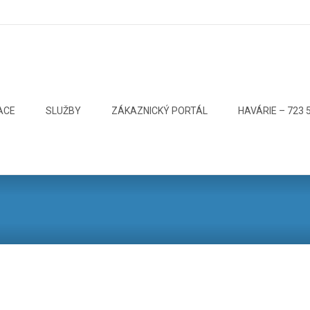
ACE
SLUŽBY
ZÁKAZNICKÝ PORTÁL
HAVÁRIE – 723 